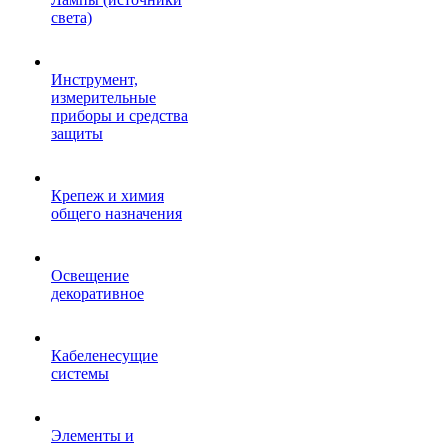
света)
Инструмент,
измерительные
приборы и средства
защиты
Крепеж и химия
общего назначения
Освещение
декоративное
Кабеленесущие
системы
Элементы и