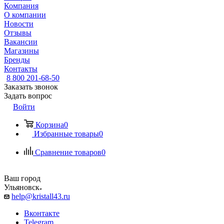
Компания
О компании
Новости
Отзывы
Вакансии
Магазины
Бренды
Контакты
8 800 201-68-50
Заказать звонок
Задать вопрос
Войти
Корзина
0
Избранные товары
0
Сравнение товаров
0
Ваш город
Ульяновск
help@kristall43.ru
Вконтакте
Telegram