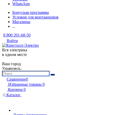
WhatsApp
Бонусная программа
Условия для монтажников
Магазины
...
8 800 201-68-50
Войти
Вся электрика
в одном месте
Ваш город
Ульяновск
Сравнение
0
Избранные товары
0
Корзина
0
Каталог
Лампы (источники