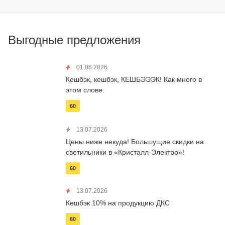
Выгодные предложения
01.08.2026
Кешбэк, кешбэк, КЕШБЭЭЭК! Как много в
этом слове.
60
13.07.2026
Цены ниже некуда! Большущие скидки на
светильники в «Кристалл-Электро»!
60
13.07.2026
Кешбэк 10% на продукцию ДКС
60