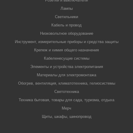
Розетки и выключатели
Лампы
Светильники
Кабель и провод
Низковольтное оборудование
Инструмент, измерительные приборы и средства защиты
Крепеж и химия общего назначения
Кабеленесущие системы
Элементы и устройства электропитания
Материалы для электромонтажа
Обогрев, вентиляция, климатотехника, гелиосистемы
Светотехника
Техника бытовая, товары для сада, туризма, отдыха
Мерч
Щиты, шкафы, шинопровод