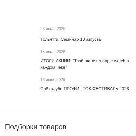
28 июля 2026
Тольятти. Семинар 13 августа
15 июля 2026
ИТОГИ АКЦИИ: "Твой шанс на apple watch в
каждом чеке"
16 июня 2026
Слёт клуба ПРОФИ | ТОК ФЕСТИВАЛЬ 2026
Подборки товаров