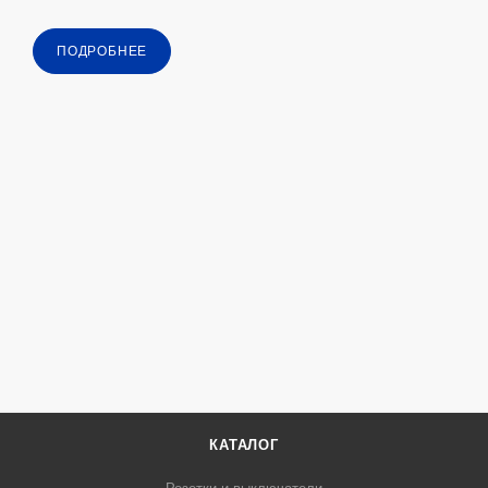
ПОДРОБНЕЕ
КАТАЛОГ