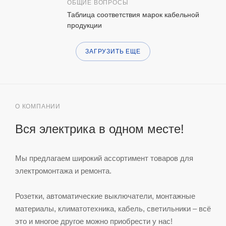
ОБЩИЕ ВОПРОСЫ
Таблица соответствия марок кабельной
продукции
ЗАГРУЗИТЬ ЕЩЕ
О КОМПАНИИ
Вся электрика в одном месте!
Мы предлагаем широкий ассортимент товаров для
электромонтажа и ремонта.
Розетки, автоматические выключатели, монтажные
материалы, климатотехника, кабель, светильники – всё
это и многое другое можно приобрести у нас!