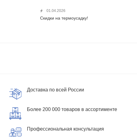
01.04.2026
Скидки на термоусадку!
Доставка по всей России
Более 200 000 товаров в ассортименте
Профессиональная консультация