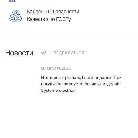
Кабель БЕЗ опасности
Качество по ГОСТу
Новости
ПОДПИСАТЬСЯ
06 августа 2026
Итоги розыгрыша «Дарим подарки! При
покупке электроустановочных изделий
Systeme electric»