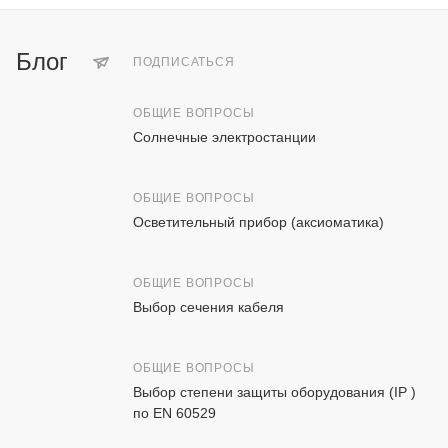
Блог
ПОДПИСАТЬСЯ
ОБЩИЕ ВОПРОСЫ
Солнечные электростанции
ОБЩИЕ ВОПРОСЫ
Осветительный прибор (аксиоматика)
ОБЩИЕ ВОПРОСЫ
Выбор сечения кабеля
ОБЩИЕ ВОПРОСЫ
Выбор степени защиты оборудования (IP )
по EN 60529