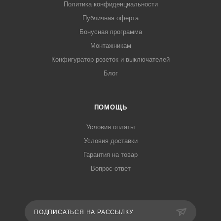
Политика конфиденциальности
Публичная оферта
Бонусная программа
Монтажникам
Конфигуратор розеток и выключателей
Блог
ПОМОЩЬ
Условия оплаты
Условия доставки
Гарантия на товар
Вопрос-ответ
ПОДПИСАТЬСЯ НА РАССЫЛКУ