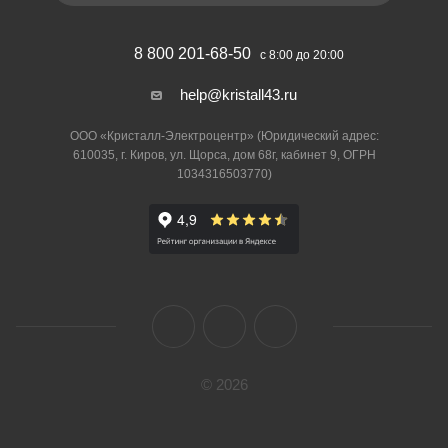
8 800 201-68-50
с 8:00 до 20:00
help@kristall43.ru
ООО «Кристалл-Электроцентр» (Юридический адрес:
610035, г. Киров, ул. Щорса, дом 68г, кабинет 9, ОГРН
1034316503770)
© 2026