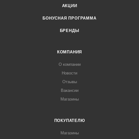
АКЦИИ
БОНУСНАЯ ПРОГРАММА
БРЕНДЫ
КОМПАНИЯ
О компании
Новости
Отзывы
Вакансии
Магазины
ПОКУПАТЕЛЮ
Магазины