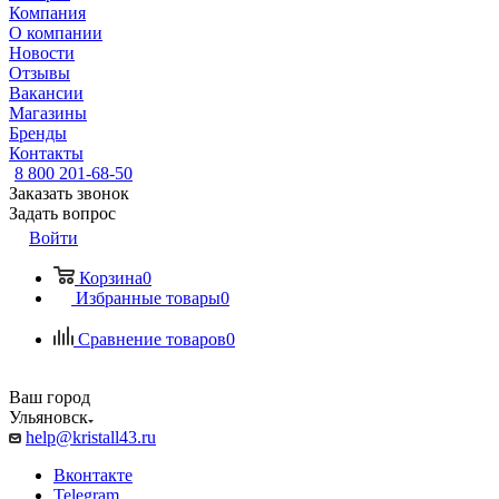
Компания
О компании
Новости
Отзывы
Вакансии
Магазины
Бренды
Контакты
8 800 201-68-50
Заказать звонок
Задать вопрос
Войти
Корзина
0
Избранные товары
0
Сравнение товаров
0
Ваш город
Ульяновск
help@kristall43.ru
Вконтакте
Telegram