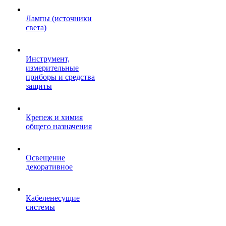
Лампы (источники
света)
Инструмент,
измерительные
приборы и средства
защиты
Крепеж и химия
общего назначения
Освещение
декоративное
Кабеленесущие
системы