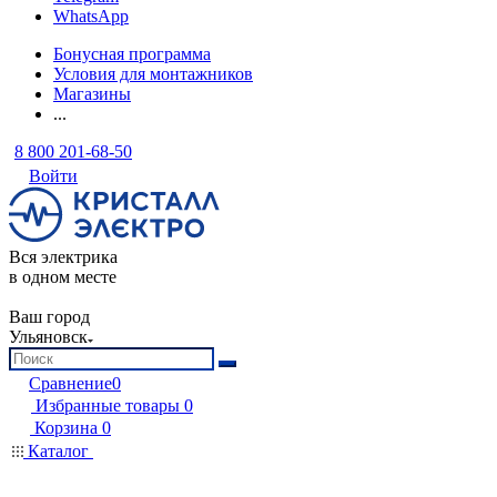
WhatsApp
Бонусная программа
Условия для монтажников
Магазины
...
8 800 201-68-50
Войти
Вся электрика
в одном месте
Ваш город
Ульяновск
Сравнение
0
Избранные товары
0
Корзина
0
Каталог